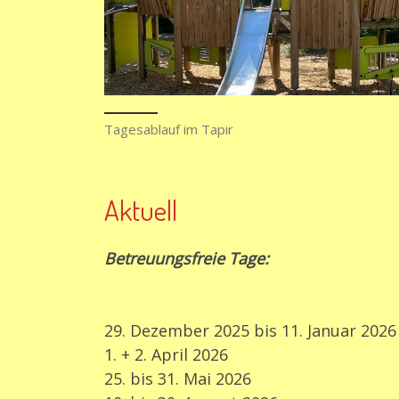
Tagesablauf im Tapir
Aktuell
Betreuungsfreie Tage:
29. Dezember 2025 bis 11. Januar 2026
1. + 2. April 2026
25. bis 31. Mai 2026