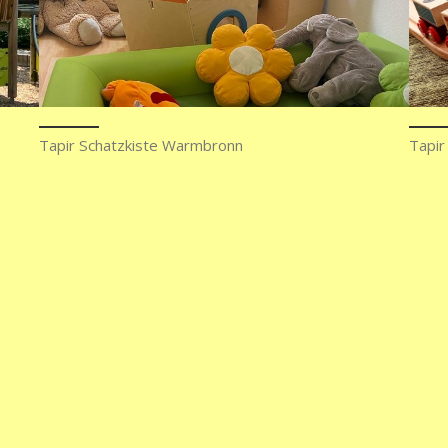
Tapir
Tapir Schatzkiste Warmbronn