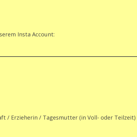
nserem Insta Account:
 / Erzieherin / Tagesmutter (in Voll- oder Teilzeit)