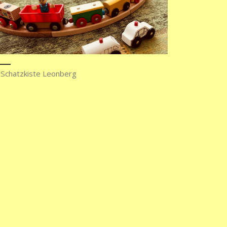
 Schatzkiste Leonberg