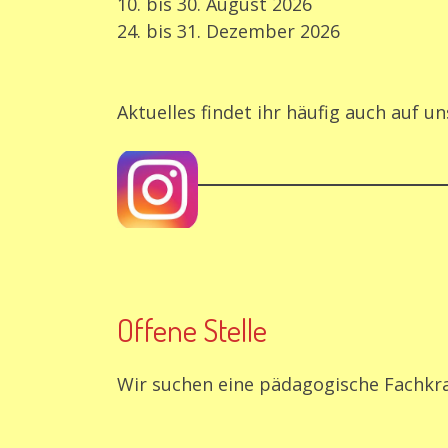
10. bis 30. August 2026
24. bis 31. Dezember 2026
Aktuelles findet ihr häufig auch auf u
Offene Stelle
Wir suchen eine pädagogische Fachkraft